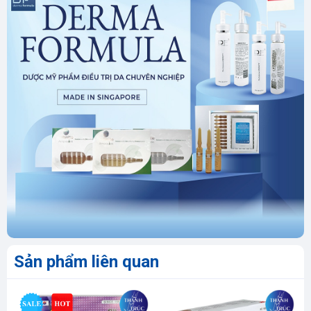
Sản phẩm liên quan