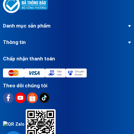
Danh mục sản phẩm
Thông tin
Chấp nhận thanh toán
Theo dõi chúng tôi