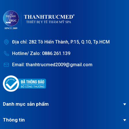
Địa chỉ: 282 Tô Hiến Thành, P.15, Q.10, Tp.HCM
Hotline/ Zalo: 0886.261.139
Email: thanhtrucmed2009@gmail.com
Danh mục sản phẩm
Thông tin