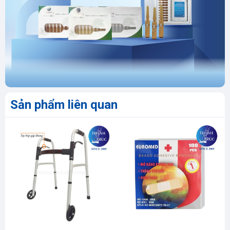
Sản phẩm liên quan