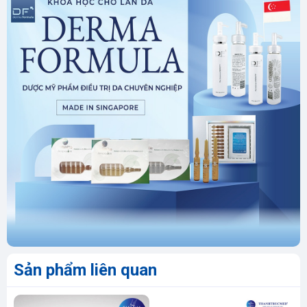
Sản phẩm liên quan