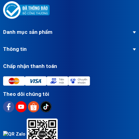
Danh mục sản phẩm
Thông tin
Chấp nhận thanh toán
Theo dõi chúng tôi