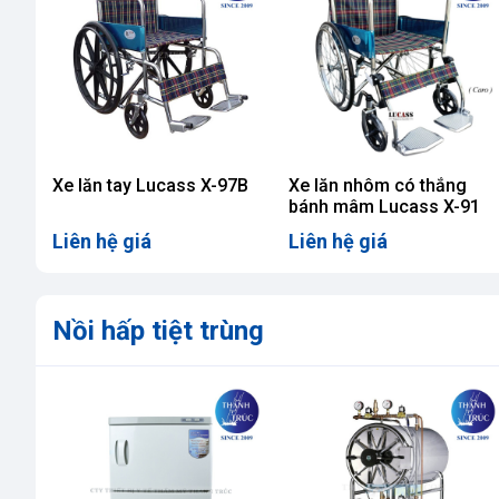
Xe lăn tay Lucass X-97B
Xe lăn nhôm có thắng
bánh mâm Lucass X-91
Liên hệ giá
Liên hệ giá
Nồi hấp tiệt trùng