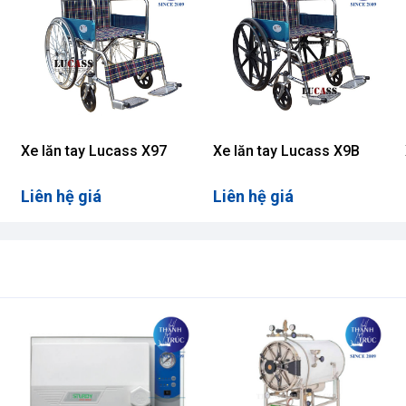
Xe lăn tay Lucass X97
Xe lăn tay Lucass X9B
Liên hệ giá
Liên hệ giá