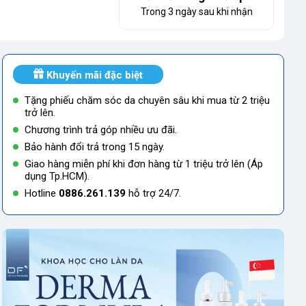
Trong 3 ngày sau khi nhận
Khuyến mãi đặc biệt
Tặng phiếu chăm sóc da chuyên sâu khi mua từ 2 triệu
trở lên.
Chương trình trả góp nhiều ưu đãi.
Bảo hành đổi trả trong 15 ngày.
Giao hàng miễn phí khi đơn hàng từ 1 triệu trở lên (Áp
dụng Tp.HCM).
Hotline
0886.261.139
hỗ trợ 24/7.