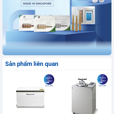
Sản phẩm liên quan