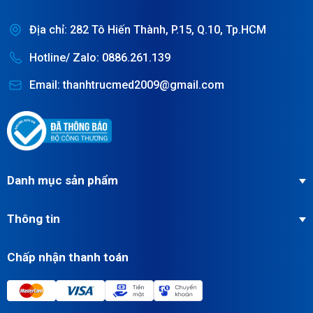
Địa chỉ: 282 Tô Hiến Thành, P.15, Q.10, Tp.HCM
Hotline/ Zalo: 0886.261.139
Email: thanhtrucmed2009@gmail.com
Danh mục sản phẩm
Thông tin
Chấp nhận thanh toán