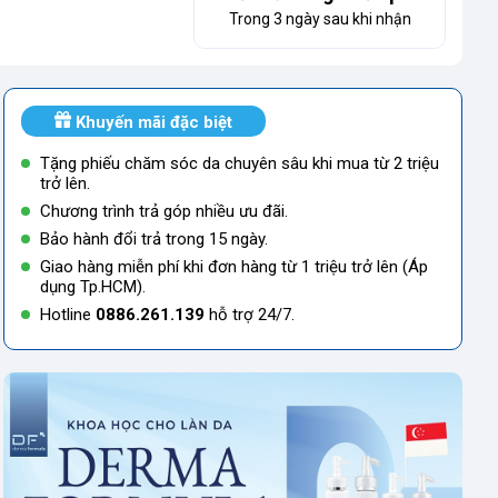
Trong 3 ngày sau khi nhận
Khuyến mãi đặc biệt
Tặng phiếu chăm sóc da chuyên sâu khi mua từ 2 triệu
trở lên.
Chương trình trả góp nhiều ưu đãi.
Bảo hành đổi trả trong 15 ngày.
Giao hàng miễn phí khi đơn hàng từ 1 triệu trở lên (Áp
dụng Tp.HCM).
Hotline
0886.261.139
hỗ trợ 24/7.