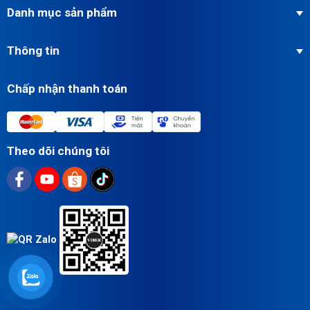
Danh mục sản phẩm
Thông tin
Chấp nhận thanh toán
Theo dõi chúng tôi